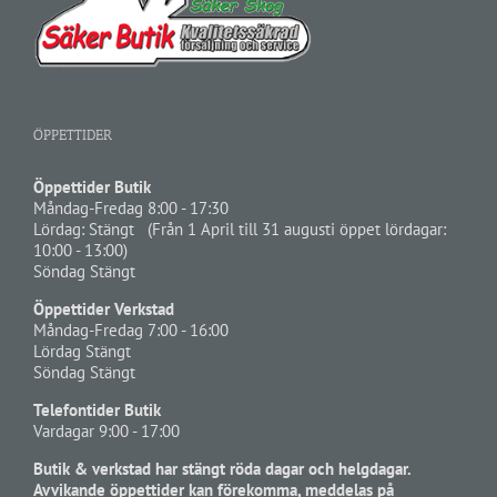
ÖPPETTIDER
Öppettider Butik
Måndag-Fredag 8:00 - 17:30
Lördag: Stängt (Från 1 April till 31 augusti öppet lördagar:
10:00 - 13:00)
Söndag Stängt
Öppettider Verkstad
Måndag-Fredag 7:00 - 16:00
Lördag Stängt
Söndag Stängt
Telefontider Butik
Vardagar 9:00 - 17:00
Butik & verkstad har stängt röda dagar och helgdagar.
Avvikande öppettider kan förekomma, meddelas på