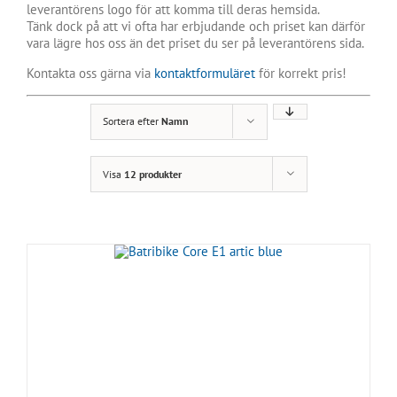
leverantörens logo för att komma till deras hemsida.
Tänk dock på att vi ofta har erbjudande och priset kan därför
vara lägre hos oss än det priset du ser på leverantörens sida.
Kontakta oss gärna via
kontaktformuläret
för korrekt pris!
Sortera efter
Namn
Visa
12 produkter