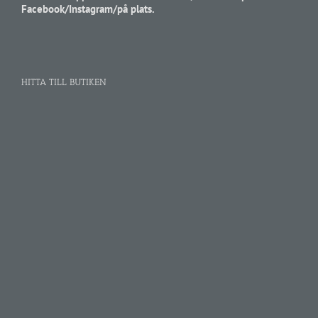
Facebook/Instagram/på plats.
HITTA TILL BUTIKEN