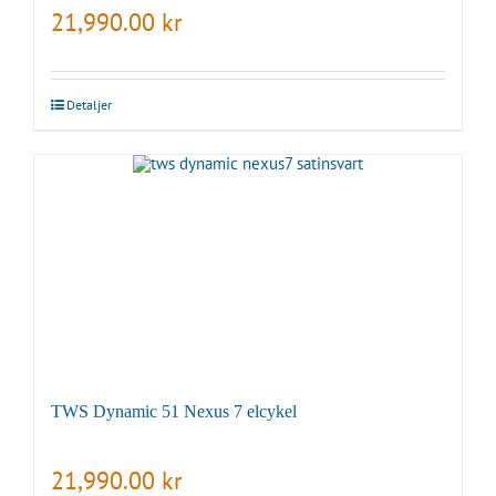
21,990.00
kr
Detaljer
TWS Dynamic 51 Nexus 7 elcykel
21,990.00
kr