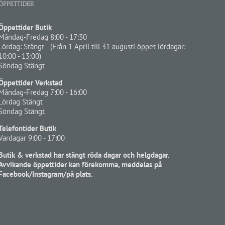
ÖPPETTIDER
Öppettider Butik
Måndag-Fredag 8:00 - 17:30
Lördag: Stängt (Från 1 April till 31 augusti öppet lördagar:
10:00 - 13:00)
Söndag Stängt
Öppettider Verkstad
Måndag-Fredag 7:00 - 16:00
Lördag Stängt
Söndag Stängt
Telefontider Butik
Vardagar 9:00 - 17:00
Butik & verkstad har stängt röda dagar och helgdagar.
Avvikande öppettider kan förekomma, meddelas på
Facebook/Instagram/på plats.