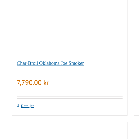
Char-Broil Oklahoma Joe Smoker
7,790.00
kr
Detaljer