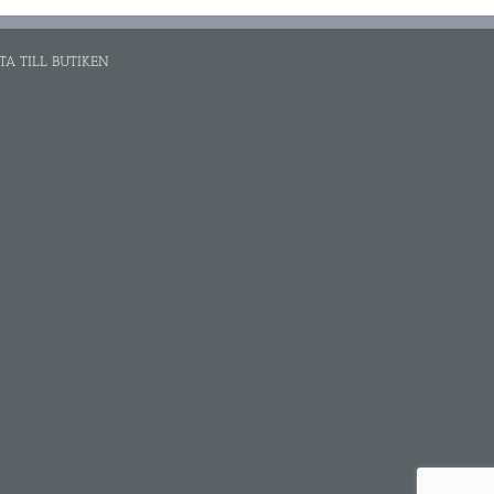
TA TILL BUTIKEN