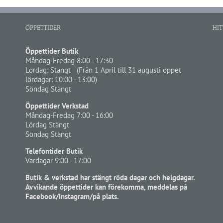
ÖPPETTIDER
HIT
Öppettider Butik
Måndag-Fredag 8:00 - 17:30
Lördag: Stängt (Från 1 April till 31 augusti öppet
lördagar: 10:00 - 13:00)
Söndag Stängt
Öppettider Verkstad
Måndag-Fredag 7:00 - 16:00
Lördag Stängt
Söndag Stängt
Telefontider Butik
Vardagar 9:00 - 17:00
Butik & verkstad har stängt röda dagar och helgdagar.
Avvikande öppettider kan förekomma, meddelas på
Facebook/Instagram/på plats.