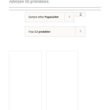
nybörjare till grillmästare.
Sortera efter
Popularitet
Visa
12 produkter