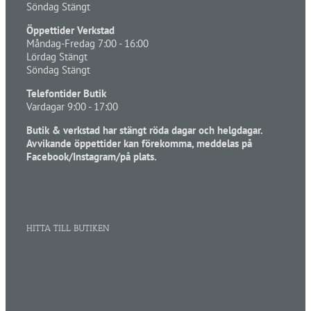
Söndag Stängt
Öppettider Verkstad
Måndag-Fredag 7:00 - 16:00
Lördag Stängt
Söndag Stängt
Telefontider Butik
Vardagar 9:00 - 17:00
Butik & verkstad har stängt röda dagar och helgdagar.
Avvikande öppettider kan förekomma, meddelas på
Facebook/Instagram/på plats.
HITTA TILL BUTIKEN