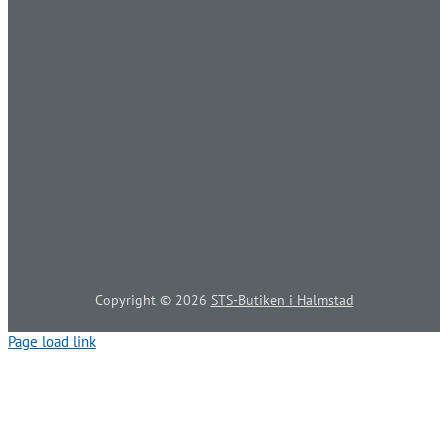
Copyright ©
2026
STS-Butiken i Halmstad
Page load link