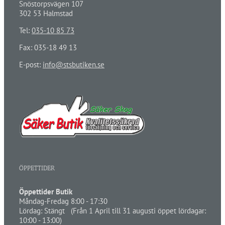
Snöstorpsvägen 107
302 53 Halmstad
Tel:
035-10 85 73
Fax: 035-18 49 13
E-post:
info@stsbutiken.se
ÖPPETTIDER
Öppettider Butik
Måndag-Fredag 8:00 - 17:30
Lördag: Stängt (Från 1 April till 31 augusti öppet lördagar:
10:00 - 13:00)