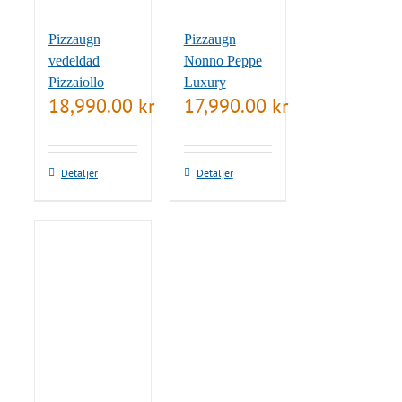
Pizzaugn
Pizzaugn
vedeldad
Nonno Peppe
Pizzaiollo
Luxury
18,990.00
kr
17,990.00
kr
Detaljer
Detaljer