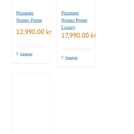
Pizzaugn
Pizzaugn
Nonno Peppe
Nonno Peppe
Luxury
12,990.00
kr
17,990.00
kr
Detaljer
Detaljer