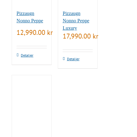
Pizzaugn
Pizzaugn
Nonno Peppe
Nonno Peppe
Luxury
12,990.00
kr
17,990.00
kr
Detaljer
Detaljer