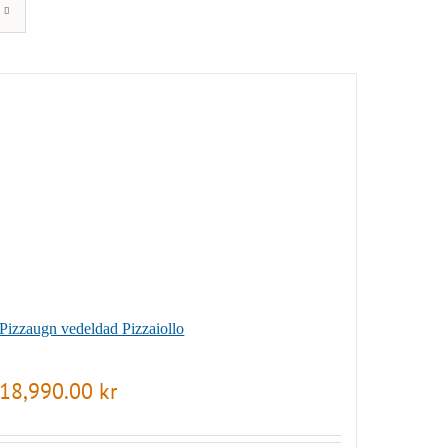
Pizzaugn vedeldad Pizzaiollo
18,990.00
kr