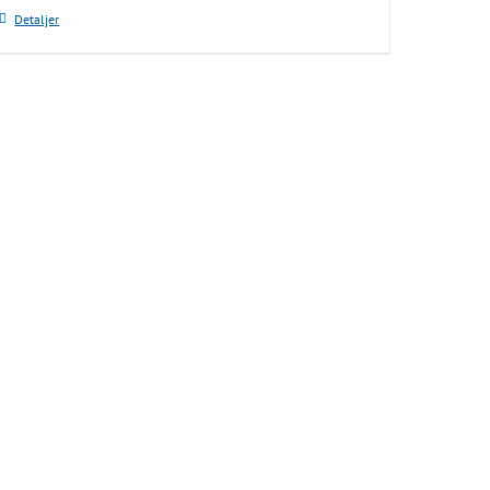
Detaljer