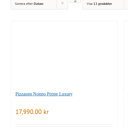
Sortera efter
Datum
Visa
12 produkter
Pizzaugn Nonno Peppe Luxury
17,990.00
kr