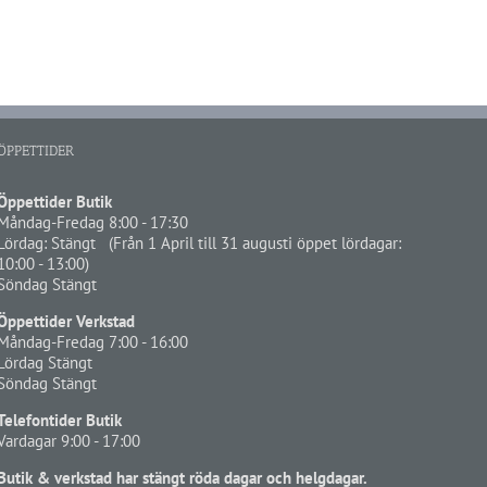
ÖPPETTIDER
Öppettider Butik
Måndag-Fredag 8:00 - 17:30
Lördag: Stängt (Från 1 April till 31 augusti öppet lördagar:
10:00 - 13:00)
Söndag Stängt
Öppettider Verkstad
Måndag-Fredag 7:00 - 16:00
Lördag Stängt
Söndag Stängt
Telefontider Butik
Vardagar 9:00 - 17:00
Butik & verkstad har stängt röda dagar och helgdagar.