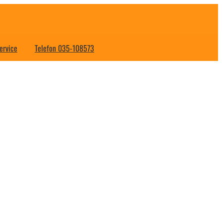
ervice
Telefon 035-108573