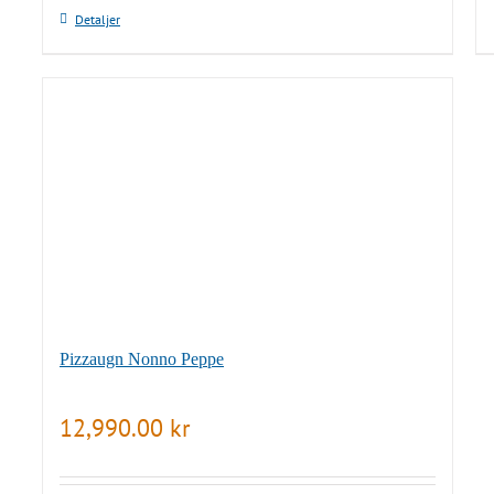
Detaljer
Pizzaugn Nonno Peppe
12,990.00
kr