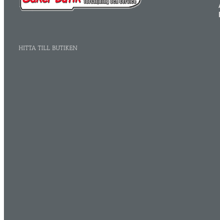
HITTA TILL BUTIKEN