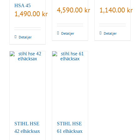
HSA 45
4,590.00
kr
1,140.00
kr
1,490.00
kr
Detaljer
Detaljer
Detaljer
STIHL HSE
STIHL HSE
42 elhäcksax
61 elhäcksax