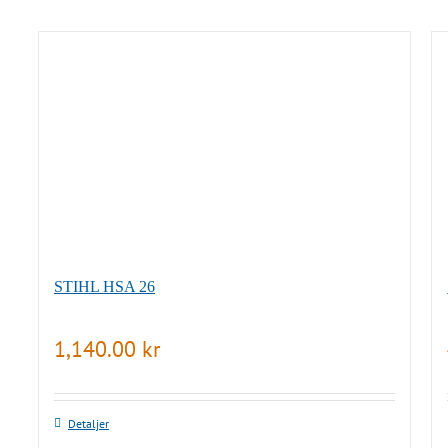
STIHL HSA 26
1,140.00
kr
Detaljer