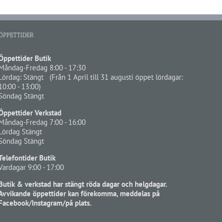
ÖPPETTIDER
Öppettider Butik
Måndag-Fredag 8:00 - 17:30
Lördag: Stängt (Från 1 April till 31 augusti öppet lördagar:
10:00 - 13:00)
Söndag Stängt
Öppettider Verkstad
Måndag-Fredag 7:00 - 16:00
Lördag Stängt
Söndag Stängt
Telefontider Butik
Vardagar 9:00 - 17:00
Butik & verkstad har stängt röda dagar och helgdagar.
Avvikande öppettider kan förekomma, meddelas på
Facebook/Instagram/på plats.