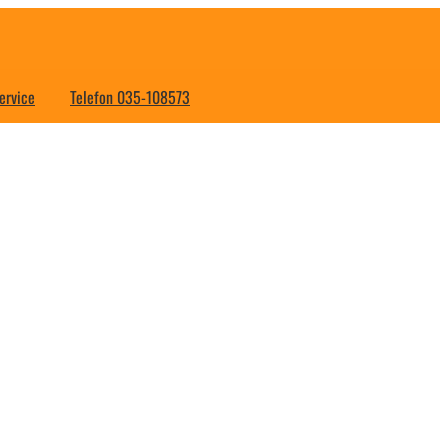
ervice
Telefon 035-108573