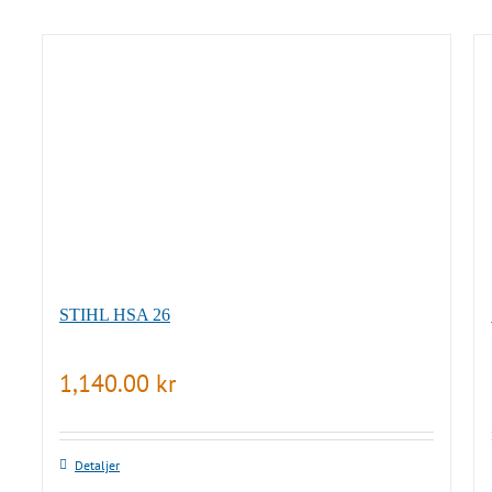
STIHL HSA 26
1,140.00
kr
Detaljer