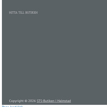
HITTA TILL BUTIKEN
Copyright ©
2026
STS-Butiken i Halmstad