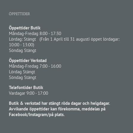
ÖPPETTIDER
Öppettider Butik
Måndag-Fredag 8:00 - 17:30
Lördag: Stängt (Från 1 April till 31 augusti öppet lördagar:
10:00 - 13:00)
Söndag Stängt
Öppettider Verkstad
Måndag-Fredag 7:00 - 16:00
Lördag Stängt
Söndag Stängt
Telefontider Butik
Vardagar 9:00 - 17:00
Butik & verkstad har stängt röda dagar och helgdagar.
Avvikande öppettider kan förekomma, meddelas på
Facebook/Instagram/på plats.