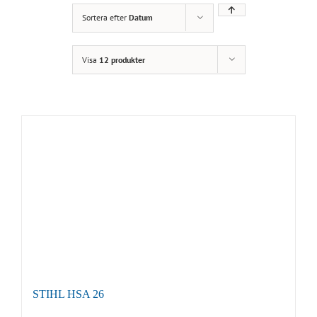
Sortera efter
Datum
Visa
12 produkter
STIHL HSA 26