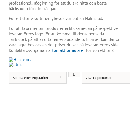
professionell rådgivning för att du ska hitta den bästa
häcksaxen för din trädgård.
För ett större sortiment, besök vår butik i Halmstad.
För att läsa mer om produkterna klicka nedan på respektive
leverantörens logo för att komma till deras hemsida.
Tänk dock på att vi ofta har erbjudande och priset kan därför
vara lägre hos oss än det priset du ser på leverantörens sida.
Kontakta oss gärna via
kontaktformuläret
för korrekt pris!
Sortera efter
Popularitet
Visa
12 produkter