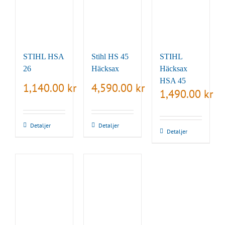
STIHL HSA
Stihl HS 45
STIHL
26
Häcksax
Häcksax
HSA 45
1,140.00
kr
4,590.00
kr
1,490.00
kr
Detaljer
Detaljer
Detaljer