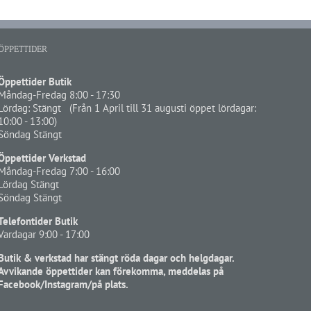
ÖPPETTIDER
Öppettider Butik
Måndag-Fredag 8:00 - 17:30
Lördag: Stängt (Från 1 April till 31 augusti öppet lördagar:
10:00 - 13:00)
Söndag Stängt
Öppettider Verkstad
Måndag-Fredag 7:00 - 16:00
Lördag Stängt
Söndag Stängt
Telefontider Butik
Vardagar 9:00 - 17:00
Butik & verkstad har stängt röda dagar och helgdagar.
Avvikande öppettider kan förekomma, meddelas på
Facebook/Instagram/på plats.