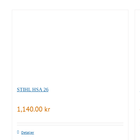
STIHL HSA 26
1,140.00
kr
Detaljer