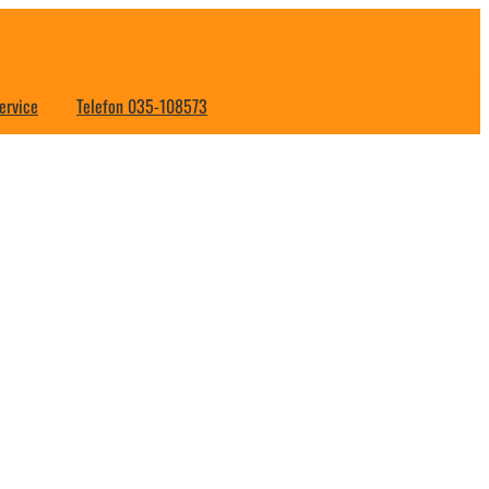
ervice
Telefon 035-108573