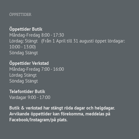
ÖPPETTIDER
Öppettider Butik
Måndag-Fredag 8:00 - 17:30
Lördag: Stängt (Från 1 April till 31 augusti öppet lördagar:
10:00 - 13:00)
Söndag Stängt
Öppettider Verkstad
Måndag-Fredag 7:00 - 16:00
Lördag Stängt
Söndag Stängt
Telefontider Butik
Vardagar 9:00 - 17:00
Butik & verkstad har stängt röda dagar och helgdagar.
Avvikande öppettider kan förekomma, meddelas på
Facebook/Instagram/på plats.