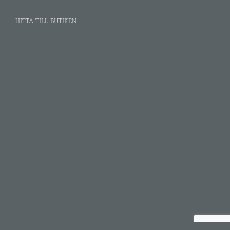
HITTA TILL BUTIKEN