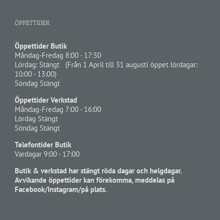
ÖPPETTIDER
Öppettider Butik
Måndag-Fredag 8:00 - 17:30
Lördag: Stängt (Från 1 April till 31 augusti öppet lördagar:
10:00 - 13:00)
Söndag Stängt
Öppettider Verkstad
Måndag-Fredag 7:00 - 16:00
Lördag Stängt
Söndag Stängt
Telefontider Butik
Vardagar 9:00 - 17:00
Butik & verkstad har stängt röda dagar och helgdagar.
Avvikande öppettider kan förekomma, meddelas på
Facebook/Instagram/på plats.