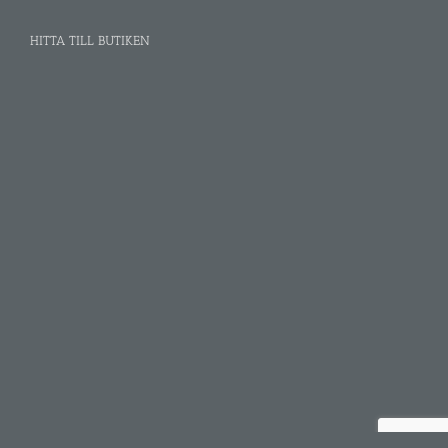
HITTA TILL BUTIKEN