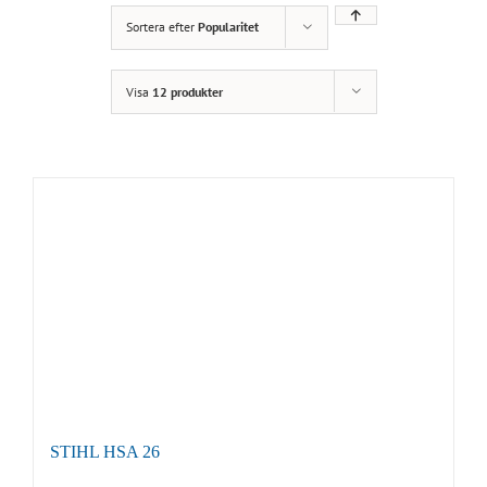
Sortera efter
Popularitet
Visa
12 produkter
STIHL HSA 26