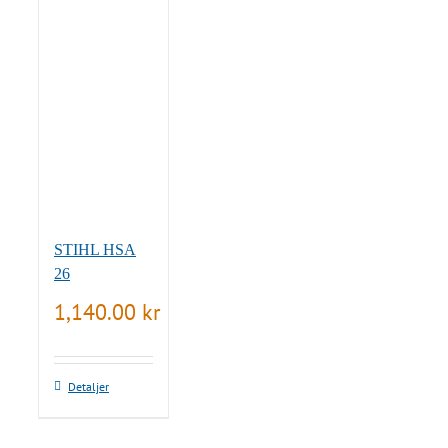
STIHL HSA
26
1,140.00
kr
Detaljer