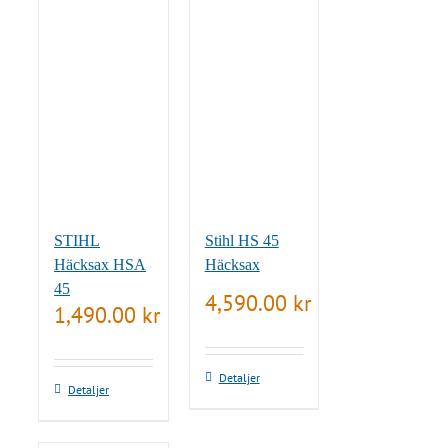
STIHL
Stihl HS 45
Häcksax HSA
Häcksax
45
4,590.00
kr
1,490.00
kr
Detaljer
Detaljer