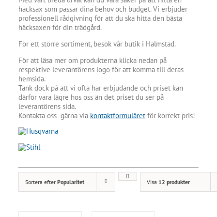
häcksax som passar dina behov och budget. Vi erbjuder
professionell rådgivning för att du ska hitta den bästa
häcksaxen för din trädgård.
För ett större sortiment, besök vår butik i Halmstad.
För att läsa mer om produkterna klicka nedan på
respektive leverantörens logo för att komma till deras
hemsida.
Tänk dock på att vi ofta har erbjudande och priset kan
därför vara lägre hos oss än det priset du ser på
leverantörens sida.
Kontakta oss gärna via
kontaktformuläret
för korrekt pris!
Sortera efter
Popularitet
Visa
12 produkter