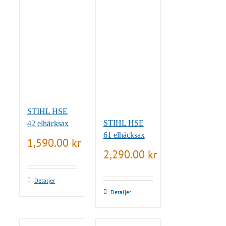
STIHL HSE
STIHL HSE
42 elhäcksax
61 elhäcksax
1,590.00
kr
2,290.00
kr
Detaljer
Detaljer