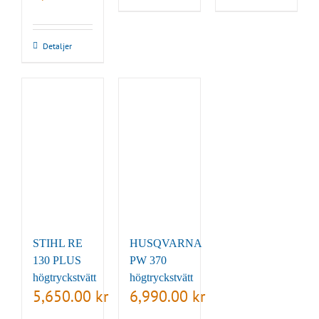
Detaljer
STIHL RE
HUSQVARNA
130 PLUS
PW 370
högtryckstvätt
högtryckstvätt
5,650.00
kr
6,990.00
kr