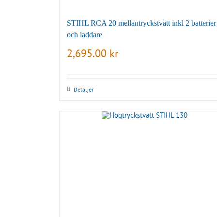
STIHL RCA 20 mellantryckstvätt inkl 2 batterier
och laddare
2,695.00
kr
Detaljer