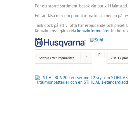
För ett större sortiment, besök vår butik i Halmstad.
För att läsa mer om produkterna klicka nedan på re
Tänk dock på att vi ofta har erbjudande och priset k
Kontakta oss gärna via
kontaktformuläret
för korrek
Sortera efter
Popularitet
Visa
12 pro