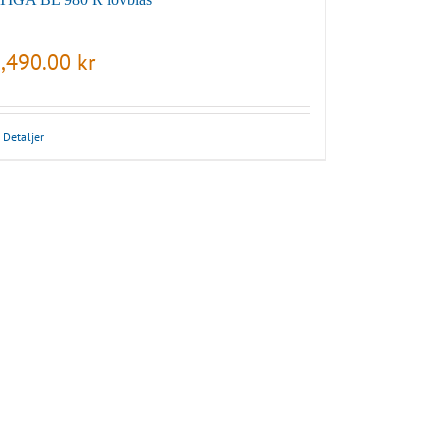
,490.00
kr
Detaljer