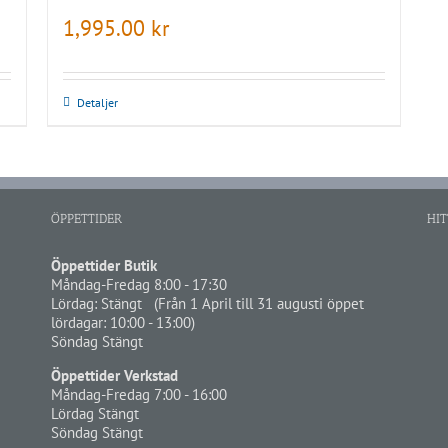
1,995.00
kr
Detaljer
ÖPPETTIDER
HIT
Öppettider Butik
Måndag-Fredag 8:00 - 17:30
Lördag: Stängt (Från 1 April till 31 augusti öppet
lördagar: 10:00 - 13:00)
Söndag Stängt
Öppettider Verkstad
Måndag-Fredag 7:00 - 16:00
Lördag Stängt
Söndag Stängt