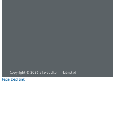
Copyright ©
2026
STS-Butiken i Halmstad
Page load link