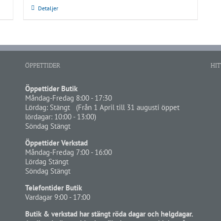
Detaljer
ÖPPETTIDER
HIT
Öppettider Butik
Måndag-Fredag 8:00 - 17:30
Lördag: Stängt (Från 1 April till 31 augusti öppet
lördagar: 10:00 - 13:00)
Söndag Stängt
Öppettider Verkstad
Måndag-Fredag 7:00 - 16:00
Lördag Stängt
Söndag Stängt
Telefontider Butik
Vardagar 9:00 - 17:00
Butik & verkstad har stängt röda dagar och helgdagar.