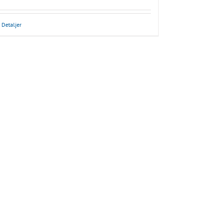
Detaljer