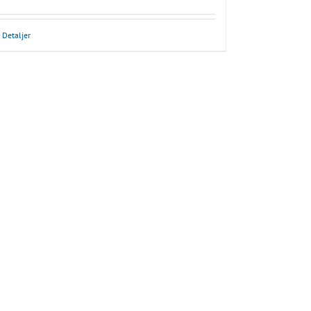
Detaljer