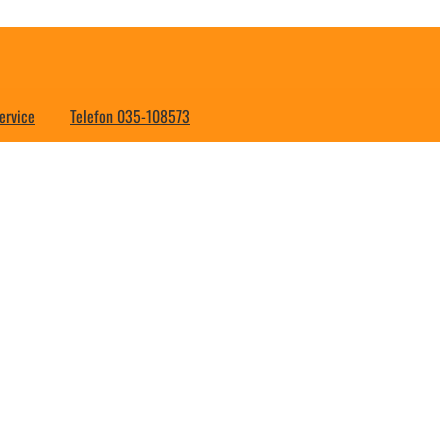
ervice
Telefon 035-108573