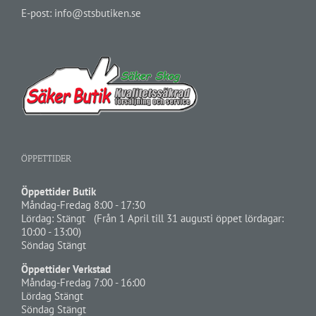
E-post:
info@stsbutiken.se
ÖPPETTIDER
Öppettider Butik
Måndag-Fredag 8:00 - 17:30
Lördag: Stängt (Från 1 April till 31 augusti öppet lördagar:
10:00 - 13:00)
Söndag Stängt
Öppettider Verkstad
Måndag-Fredag 7:00 - 16:00
Lördag Stängt
Söndag Stängt