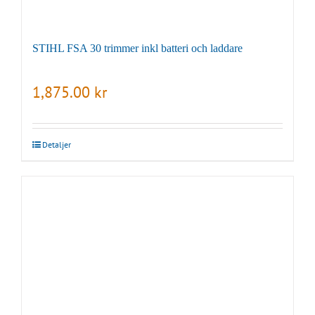
STIHL FSA 30 trimmer inkl batteri och laddare
1,875.00
kr
Detaljer