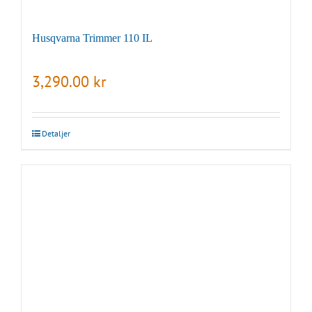
Husqvarna Trimmer 110 IL
3,290.00
kr
Detaljer