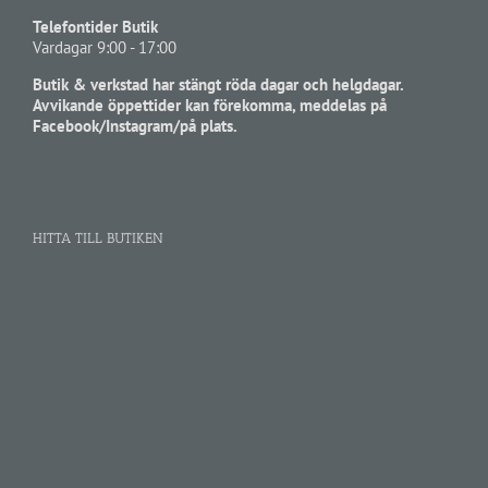
Telefontider Butik
Vardagar 9:00 - 17:00
Butik & verkstad har stängt röda dagar och helgdagar.
Avvikande öppettider kan förekomma, meddelas på
Facebook/Instagram/på plats.
HITTA TILL BUTIKEN