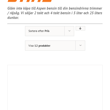
Glöm inte köpa till Aspen bensin till din bensindrivna trimmer
/ röjsåg. Vi säljer 2 takt och 4 takt bensin i 5 liter och 25 liters
dunkar.
Sortera efter
Pris
Visa
12 produkter