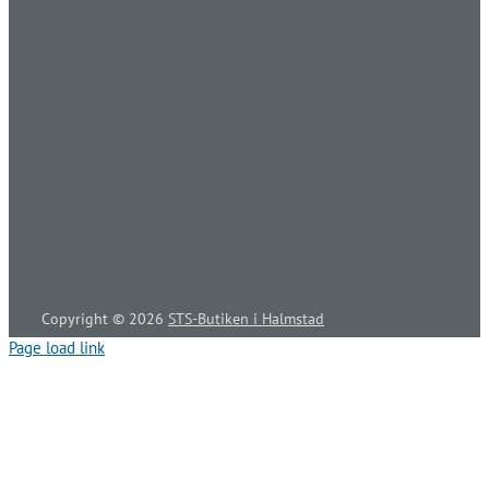
Copyright ©
2026
STS-Butiken i Halmstad
Page load link