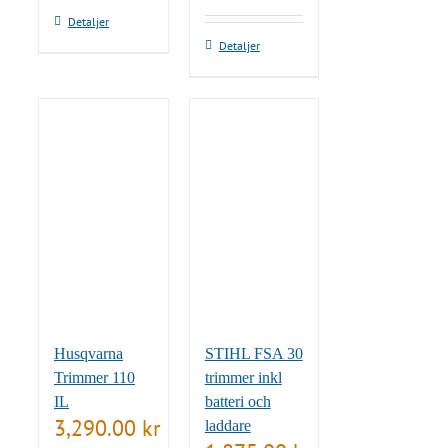
Detaljer
Detaljer
Husqvarna
STIHL FSA 30
Trimmer 110
trimmer inkl
IL
batteri och
3,290.00
kr
laddare