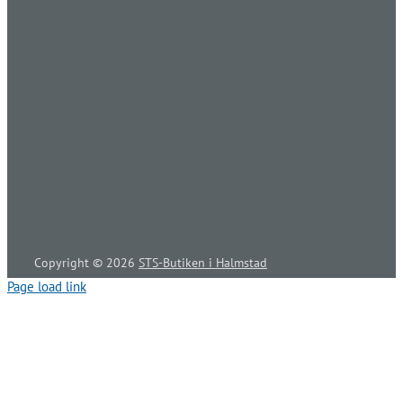
Copyright ©
2026
STS-Butiken i Halmstad
Page load link