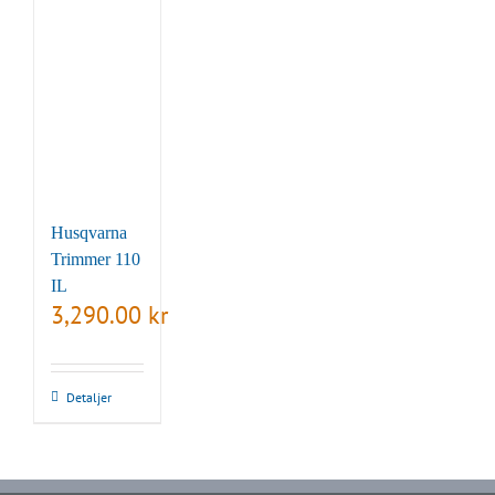
Husqvarna
Trimmer 110
IL
3,290.00
kr
Detaljer