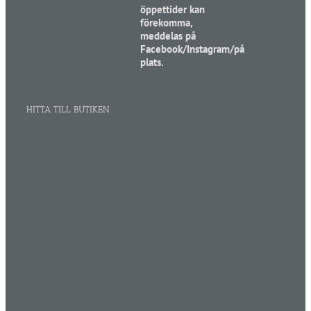
öppettider kan
förekomma,
meddelas på
Facebook/Instagram/på
plats.
HITTA TILL BUTIKEN