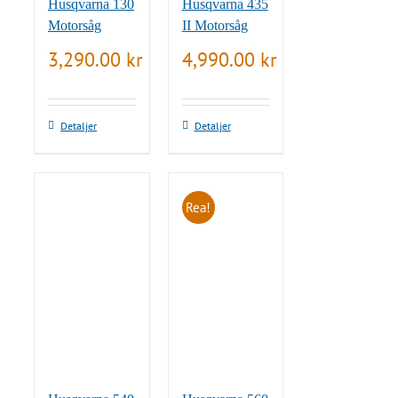
Husqvarna 130
Husqvarna 435
Motorsåg
II Motorsåg
3,290.00
kr
4,990.00
kr
Detaljer
Detaljer
Rea!