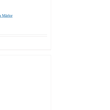
a Märlor