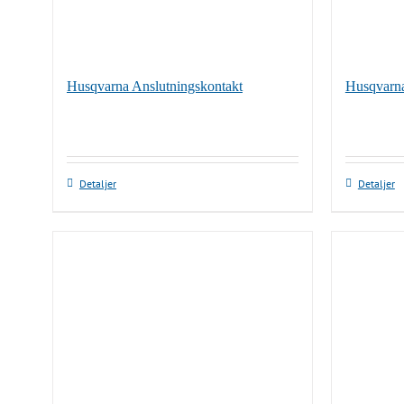
Husqvarna Anslutningskontakt
Husqvarna
Detaljer
Detaljer