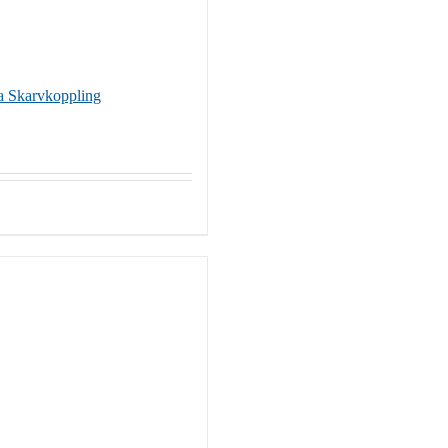
 Skarvkoppling