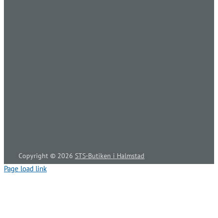
Copyright ©
2026
STS-Butiken i Halmstad
Page load link