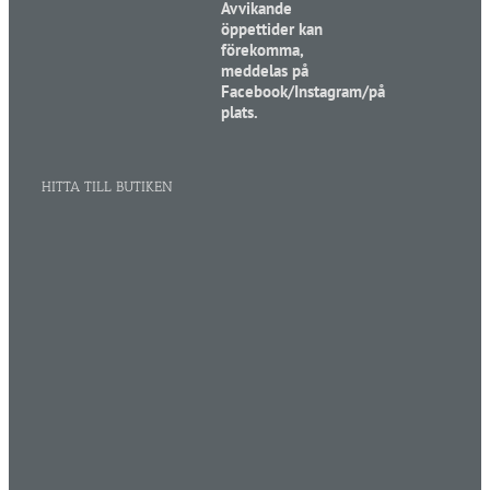
Avvikande
öppettider kan
förekomma,
meddelas på
Facebook/Instagram/på
plats.
HITTA TILL BUTIKEN