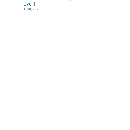
över!
1 juli, 2026