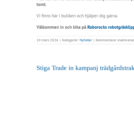
tomt.
Vi finns här i butiken och hjälper dig gärna.
Välkommen in och kika på
Roborocks robotgräsklip
10 mars 2026
|
Kategorier:
Nyheter
|
Kommentarer inaktivera
Stiga Trade in kampanj trädgårdstrak