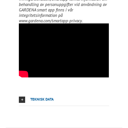
behandling av personuppgifter vid användning av
GARDENA smart app finns i vår
integritetsinformation på
www.gardena.com/smartapp-privacy.
TEKNISK DATA