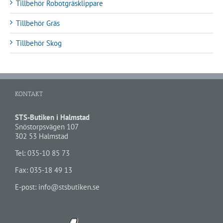
Tillbehör Robotgräsklippare
Tillbehör Gräs
Tillbehör Skog
KONTAKT
STS-Butiken i Halmstad
Snöstorpsvägen 107
302 53 Halmstad
Tel:
035-10 85 73
Fax: 035-18 49 13
E-post:
info@stsbutiken.se