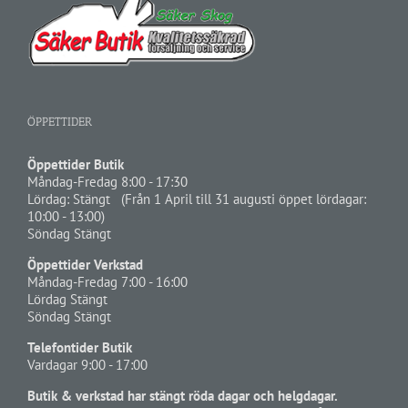
ÖPPETTIDER
Öppettider Butik
Måndag-Fredag 8:00 - 17:30
Lördag: Stängt (Från 1 April till 31 augusti öppet lördagar:
10:00 - 13:00)
Söndag Stängt
Öppettider Verkstad
Måndag-Fredag 7:00 - 16:00
Lördag Stängt
Söndag Stängt
Telefontider Butik
Vardagar 9:00 - 17:00
Butik & verkstad har stängt röda dagar och helgdagar.