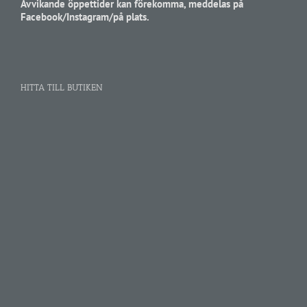
Avvikande öppettider kan förekomma, meddelas på
Facebook/Instagram/på plats.
HITTA TILL BUTIKEN