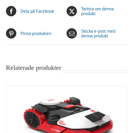
Twittra om denna
Dela på Facebook
produkt
Skicka e-post med
Pinna produkten
denna produkt
Relaterade produkter