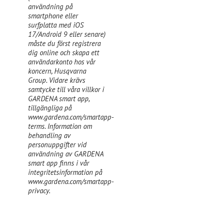
användning på
smartphone eller
surfplatta med iOS
17/Android 9 eller senare)
måste du först registrera
dig online och skapa ett
användarkonto hos vår
koncern, Husqvarna
Group. Vidare krävs
samtycke till våra villkor i
GARDENA smart app,
tillgängliga på
www.gardena.com/smartapp-
terms. Information om
behandling av
personuppgifter vid
användning av GARDENA
smart app finns i vår
integritetsinformation på
www.gardena.com/smartapp-
privacy.