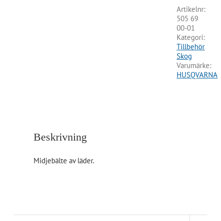
Artikelnr:
505 69
00-01
Kategori:
Tillbehör
Skog
Varumärke:
HUSQVARNA
Beskrivning
Midjebälte av läder.