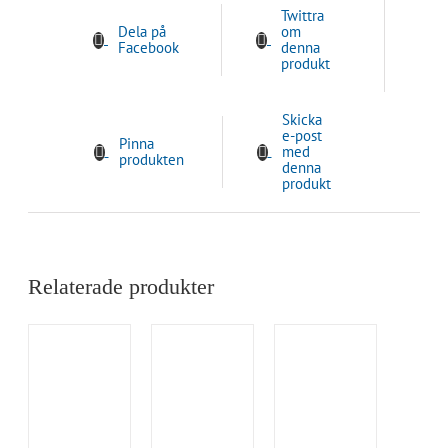
Twittra
Dela på
om
Facebook
denna
produkt
Skicka
e-post
Pinna
med
produkten
denna
produkt
Relaterade produkter