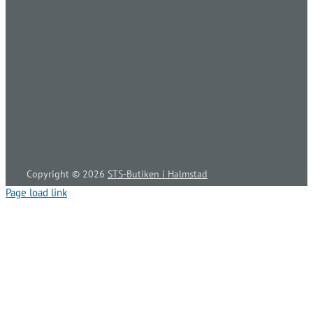
Copyright ©
2026
STS-Butiken i Halmstad
Page load link