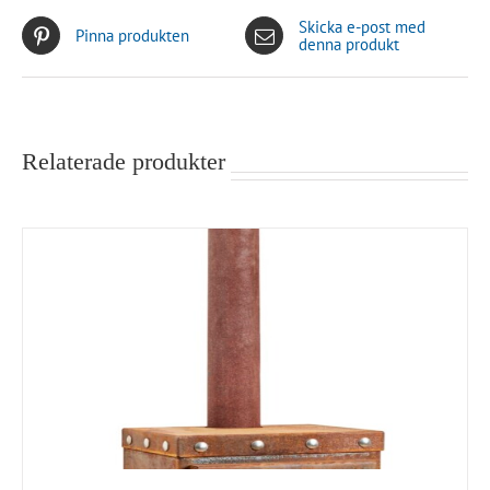
Skicka e-post med
Pinna produkten
denna produkt
Relaterade produkter