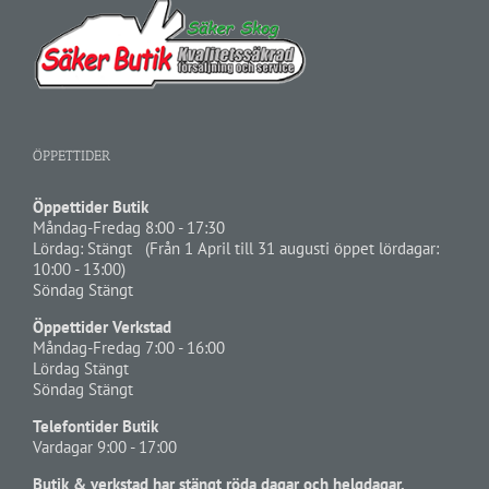
ÖPPETTIDER
Öppettider Butik
Måndag-Fredag 8:00 - 17:30
Lördag: Stängt (Från 1 April till 31 augusti öppet lördagar:
10:00 - 13:00)
Söndag Stängt
Öppettider Verkstad
Måndag-Fredag 7:00 - 16:00
Lördag Stängt
Söndag Stängt
Telefontider Butik
Vardagar 9:00 - 17:00
Butik & verkstad har stängt röda dagar och helgdagar.