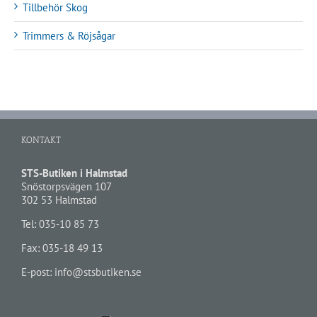
Tillbehör Skog
Trimmers & Röjsågar
KONTAKT
STS-Butiken i Halmstad
Snöstorpsvägen 107
302 53 Halmstad
Tel:
035-10 85 73
Fax: 035-18 49 13
E-post:
info@stsbutiken.se