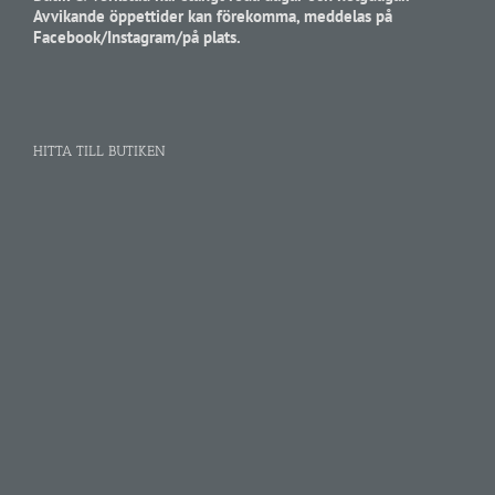
Avvikande öppettider kan förekomma, meddelas på
Facebook/Instagram/på plats.
HITTA TILL BUTIKEN