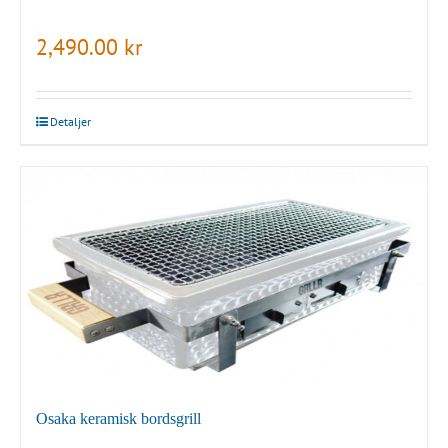
2,490.00
kr
Detaljer
Osaka keramisk bordsgrill