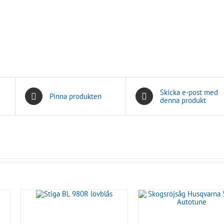
Skicka e-post med
Pinna produkten
denna produkt