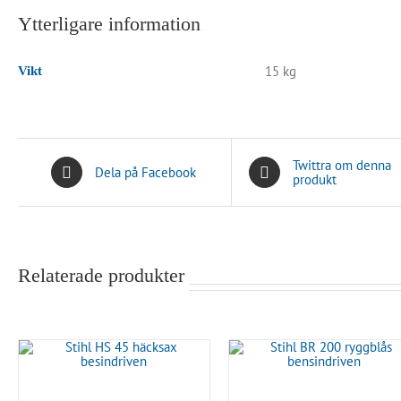
Ytterligare information
15 kg
Vikt
Twittra om denna
Dela på Facebook
produkt
Relaterade produkter