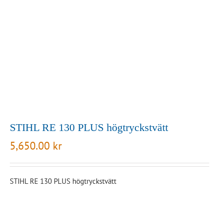
STIHL RE 130 PLUS högtryckstvätt
5,650.00
kr
STIHL RE 130 PLUS högtryckstvätt