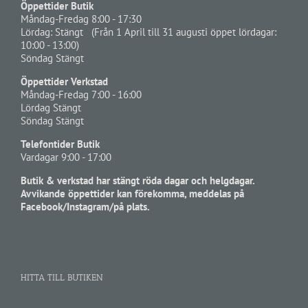
Öppettider Butik
Måndag-Fredag 8:00 - 17:30
Lördag: Stängt (Från 1 April till 31 augusti öppet lördagar:
10:00 - 13:00)
Söndag Stängt
Öppettider Verkstad
Måndag-Fredag 7:00 - 16:00
Lördag Stängt
Söndag Stängt
Telefontider Butik
Vardagar 9:00 - 17:00
Butik & verkstad har stängt röda dagar och helgdagar.
Avvikande öppettider kan förekomma, meddelas på
Facebook/Instagram/på plats.
HITTA TILL BUTIKEN