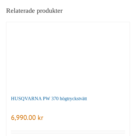
Relaterade produkter
HUSQVARNA PW 370 högtryckstvätt
6,990.00
kr