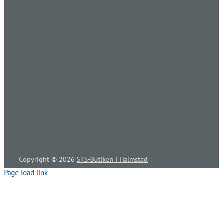
Copyright ©
2026
STS-Butiken i Halmstad
Page load link