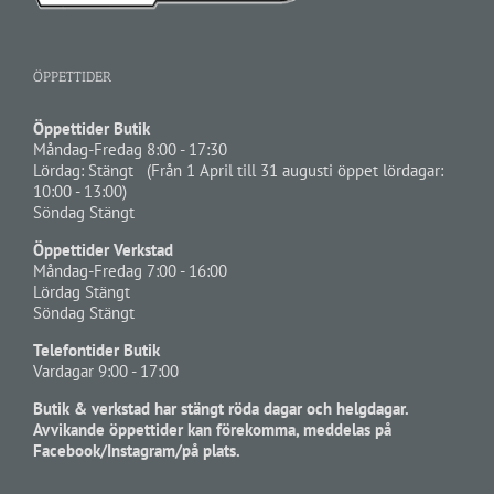
ÖPPETTIDER
Öppettider Butik
Måndag-Fredag 8:00 - 17:30
Lördag: Stängt (Från 1 April till 31 augusti öppet lördagar:
10:00 - 13:00)
Söndag Stängt
Öppettider Verkstad
Måndag-Fredag 7:00 - 16:00
Lördag Stängt
Söndag Stängt
Telefontider Butik
Vardagar 9:00 - 17:00
Butik & verkstad har stängt röda dagar och helgdagar.
Avvikande öppettider kan förekomma, meddelas på
Facebook/Instagram/på plats.