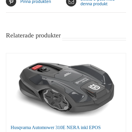
Pinna produkten
denna produkt
Relaterade produkter
Husqvarna Automower 310E NERA inkl EPOS