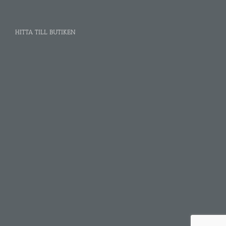
HITTA TILL BUTIKEN