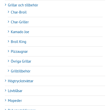
Grillar och tillbehör
Char-Broil
Char-Griller
Kamado Joe
Broil King
Pizzaugnar
Övriga Grillar
Grilltillbehör
Högtryckstvättar
Lövblåsar
Mopeder