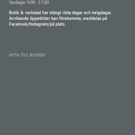
Vardagar 9:00 - 17:00
Butik & verkstad har stängt röda dagar och helgdagar.
Avvikande öppettider kan förekomma, meddelas på
Facebook/Instagram/på plats.
HITTA TILL BUTIKEN