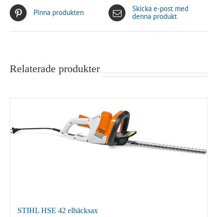
Skicka e-post med
Pinna produkten
denna produkt
Relaterade produkter
STIHL HSE 42 elhäcksax