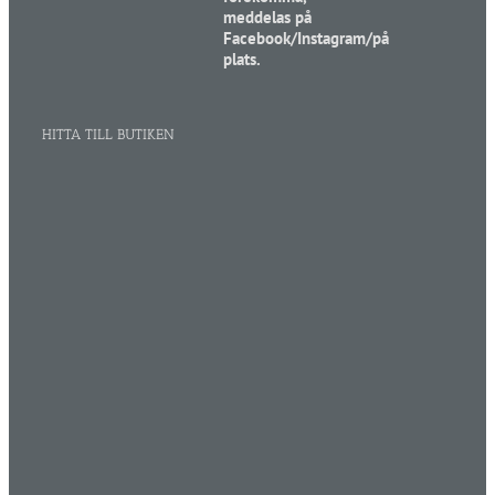
meddelas på
Facebook/Instagram/på
plats.
HITTA TILL BUTIKEN