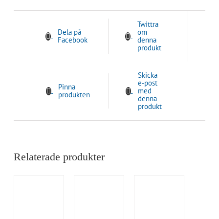
Twittra
Dela på
om
Facebook
denna
produkt
Skicka
e-post
Pinna
med
produkten
denna
produkt
Relaterade produkter