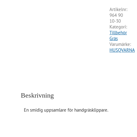
Artikelnr:
964 90
10-30
Kategori:
Tillbehör
Gräs
Varumärke:
HUSQVARNA
Beskrivning
En smidig uppsamlare för handgräsklippare.