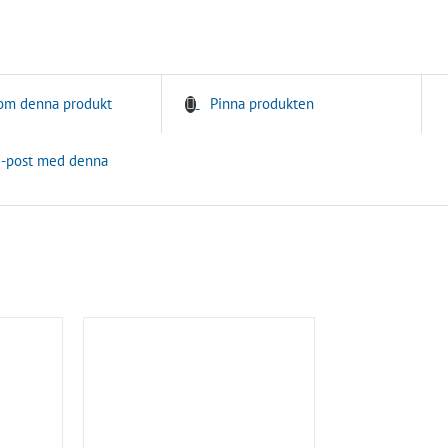
 om denna produkt
Pinna produkten
e-post med denna